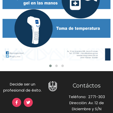
Decide ser un
Contáctos
profesional de éxito.
Teléfono: 2771-303
Dirección: Av. 12 de
Diciembre y S/N