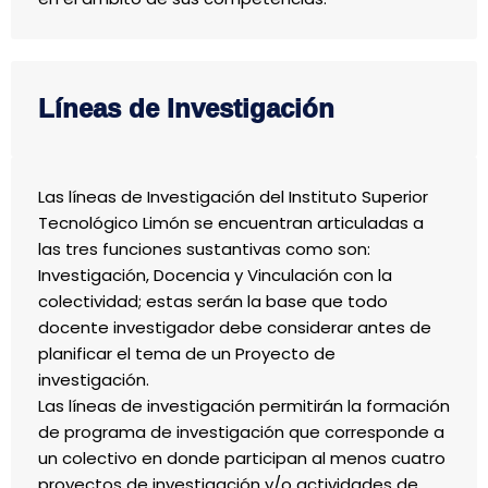
Líneas de Investigación
Las líneas de Investigación del Instituto Superior
Tecnológico Limón se encuentran articuladas a
las tres funciones sustantivas como son:
Investigación, Docencia y Vinculación con la
colectividad; estas serán la base que todo
docente investigador debe considerar antes de
planificar el tema de un Proyecto de
investigación.
Las líneas de investigación permitirán la formación
de programa de investigación que corresponde a
un colectivo en donde participan al menos cuatro
proyectos de investigación y/o actividades de