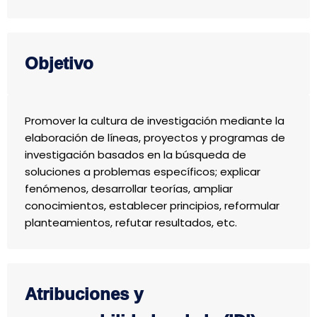
Objetivo
Promover la cultura de investigación mediante la
elaboración de líneas, proyectos y programas de
investigación basados en la búsqueda de
soluciones a problemas específicos; explicar
fenómenos, desarrollar teorías, ampliar
conocimientos, establecer principios, reformular
planteamientos, refutar resultados, etc.
Atribuciones y