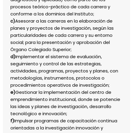
procesos teórico-práctico de cada carrera y
conforme a los dominios del Instituto;
c)
Asesorar a las carreras en la elaboración de
planes y proyectos de investigación, según las
particularidades de cada carrera y su entorno
social; para la presentación y aprobación del
Órgano Colegiado Superior;
d)
Implementar el sistema de evaluación,
seguimiento y control de las estrategias,
actividades, programas, proyectos y planes, con
metodologías, instrumentos, protocolos o
procedimientos operativos de investigación;
e)
Gestionar la implementación del centro de
emprendimiento institucional, donde se potencie
las ideas y planes de investigación, desarrollo
tecnológico e innovación;
f)
Impulsar programas de capacitación continua
orientadas a la investigación innovación y