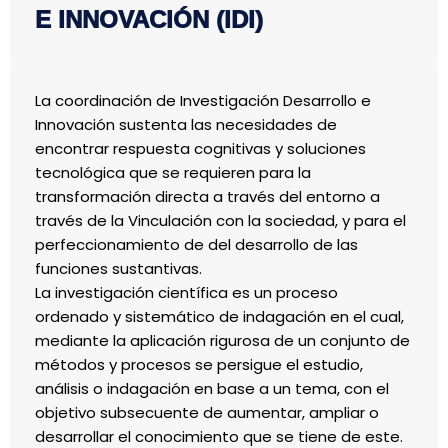
E INNOVACIÓN (IDI)
La coordinación de Investigación Desarrollo e
Innovación sustenta las necesidades de
encontrar respuesta cognitivas y soluciones
tecnológica que se requieren para la
transformación directa a través del entorno a
través de la Vinculación con la sociedad, y para el
perfeccionamiento de del desarrollo de las
funciones sustantivas.
La investigación científica es un proceso
ordenado y sistemático de indagación en el cual,
mediante la aplicación rigurosa de un conjunto de
métodos y procesos se persigue el estudio,
análisis o indagación en base a un tema, con el
objetivo subsecuente de aumentar, ampliar o
desarrollar el conocimiento que se tiene de este.