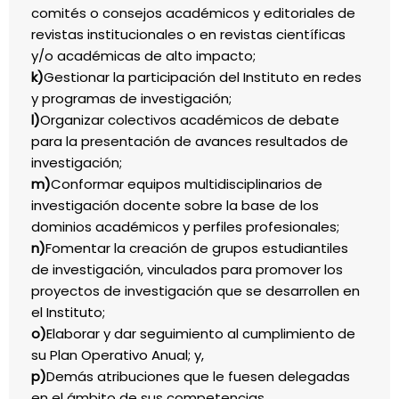
comités o consejos académicos y editoriales de
revistas institucionales o en revistas científicas
y/o académicas de alto impacto;
k)
Gestionar la participación del Instituto en redes
y programas de investigación;
l)
Organizar colectivos académicos de debate
para la presentación de avances resultados de
investigación;
m)
Conformar equipos multidisciplinarios de
investigación docente sobre la base de los
dominios académicos y perfiles profesionales;
n)
Fomentar la creación de grupos estudiantiles
de investigación, vinculados para promover los
proyectos de investigación que se desarrollen en
el Instituto;
o)
Elaborar y dar seguimiento al cumplimiento de
su Plan Operativo Anual; y,
p)
Demás atribuciones que le fuesen delegadas
en el ámbito de sus competencias.