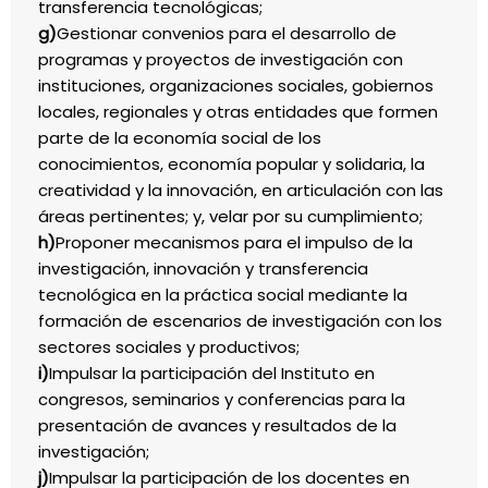
transferencia tecnológicas;
g)
Gestionar convenios para el desarrollo de
programas y proyectos de investigación con
instituciones, organizaciones sociales, gobiernos
locales, regionales y otras entidades que formen
parte de la economía social de los
conocimientos, economía popular y solidaria, la
creatividad y la innovación, en articulación con las
áreas pertinentes; y, velar por su cumplimiento;
h)
Proponer mecanismos para el impulso de la
investigación, innovación y transferencia
tecnológica en la práctica social mediante la
formación de escenarios de investigación con los
sectores sociales y productivos;
i)
Impulsar la participación del Instituto en
congresos, seminarios y conferencias para la
presentación de avances y resultados de la
investigación;
j)
Impulsar la participación de los docentes en