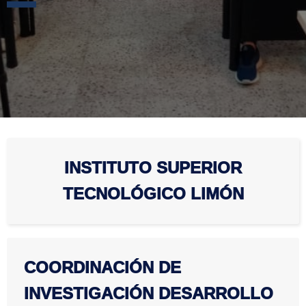
INSTITUTO SUPERIOR
TECNOLÓGICO LIMÓN
COORDINACIÓN DE
INVESTIGACIÓN DESARROLLO