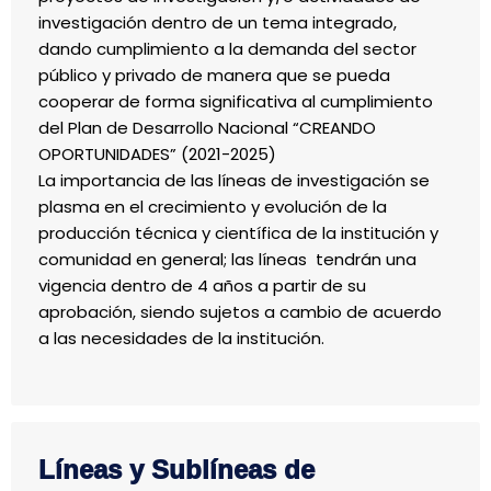
investigación dentro de un tema integrado,
dando cumplimiento a la demanda del sector
público y privado de manera que se pueda
cooperar de forma significativa al cumplimiento
del Plan de Desarrollo Nacional “CREANDO
OPORTUNIDADES” (2021-2025)
La importancia de las líneas de investigación se
plasma en el crecimiento y evolución de la
producción técnica y científica de la institución y
comunidad en general; las líneas tendrán una
vigencia dentro de 4 años a partir de su
aprobación, siendo sujetos a cambio de acuerdo
a las necesidades de la institución.
Líneas y Sublíneas de