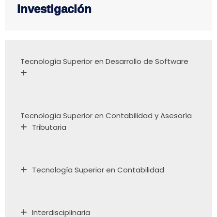
Investigación
Tecnología Superior en Desarrollo de Software
Tecnología Superior en Contabilidad y Asesoría
Tributaria
Tecnología Superior en Contabilidad
Interdisciplinaria