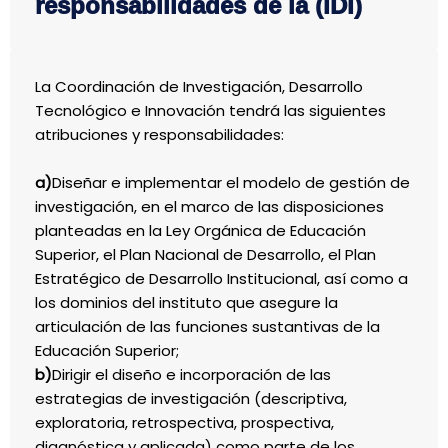
responsabilidades de la (IDI)
La Coordinación de Investigación, Desarrollo
Tecnológico e Innovación tendrá las siguientes
atribuciones y responsabilidades:
a)
Diseñar e implementar el modelo de gestión de
investigación, en el marco de las disposiciones
planteadas en la Ley Orgánica de Educación
Superior, el Plan Nacional de Desarrollo, el Plan
Estratégico de Desarrollo Institucional, así como a
los dominios del instituto que asegure la
articulación de las funciones sustantivas de la
Educación Superior;
b)
Dirigir el diseño e incorporación de las
estrategias de investigación (descriptiva,
exploratoria, retrospectiva, prospectiva,
diagnóstica y aplicada) como parte de los