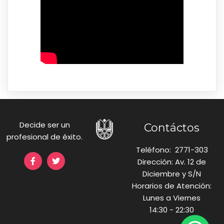
Decide ser un
Contáctos
profesional de éxito.
Teléfono: 2771-303
Dirección: Av. 12 de
Diciembre y S/N
Horarios de Atención:
Lunes a Viernes
14:30 - 22:30