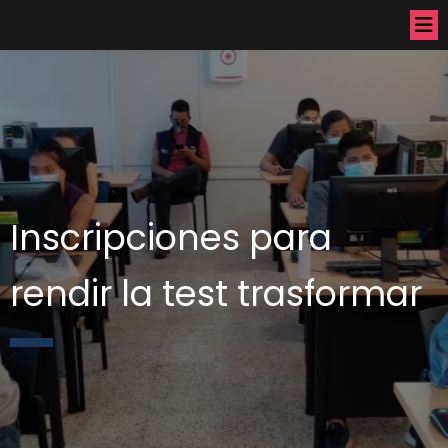
Inscripciones para
rendir la test trasformar