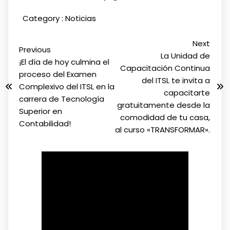
Category :
Noticias
Next
Previous
La Unidad de
¡El día de hoy culmina el
Capacitación Continua
proceso del Examen
del ITSL te invita a
Complexivo del ITSL en la
capacitarte
carrera de Tecnología
gratuitamente desde la
Superior en
comodidad de tu casa,
Contabilidad!
al curso «TRANSFORMAR».