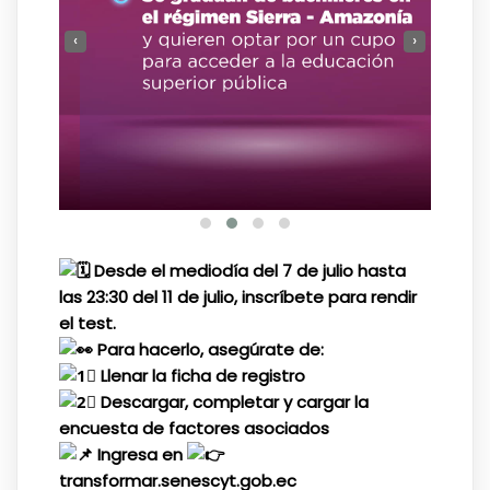
‹
›
Desde el mediodía del 7 de julio hasta
las 23:30 del 11 de julio, inscríbete para rendir
el test.
Para hacerlo, asegúrate de:
Llenar la ficha de registro
Descargar, completar y cargar la
encuesta de factores asociados
Ingresa en
transformar.senescyt.gob.ec