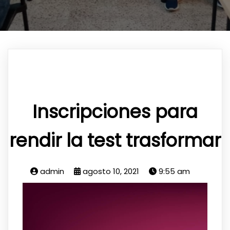
Inscripciones para
rendir la test trasformar
admin
agosto 10, 2021
9:55 am