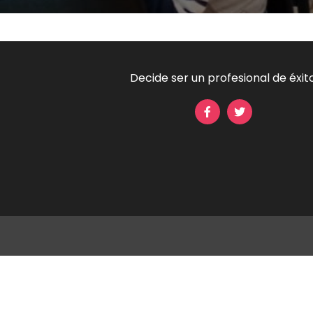
Decide ser un profesional de éxito