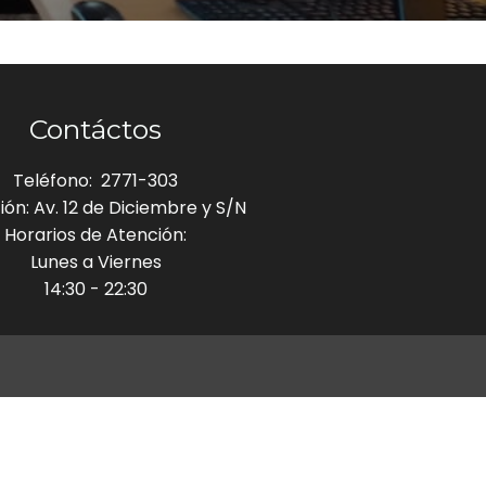
Contáctos
Teléfono: 2771-303
ión: Av. 12 de Diciembre y S/N
Horarios de Atención:
Lunes a Viernes
14:30 - 22:30