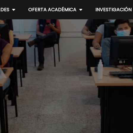
ADES
OFERTA ACADÉMICA
INVESTIGACIÓN