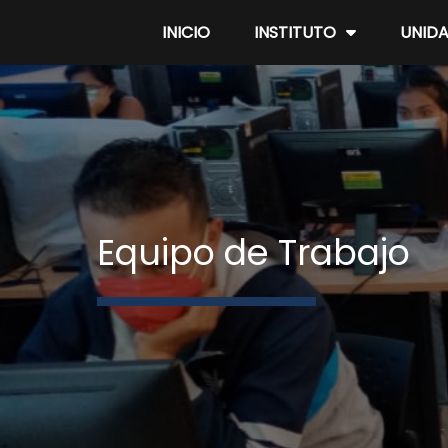
INICIO
INSTITUTO
UNID
Equipo de Trabajo