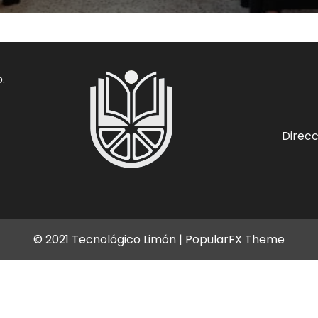
.
Direcc
© 2021 Tecnológico Limón |
PopularFX Theme