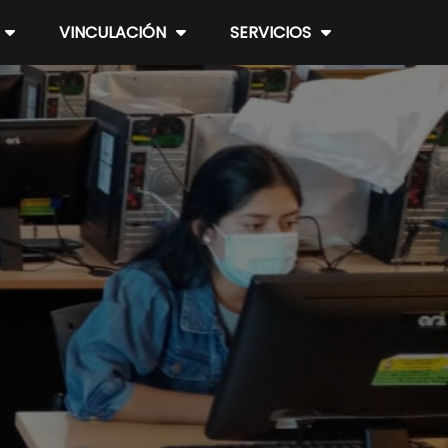
VINCULACIÓN
SERVICIOS